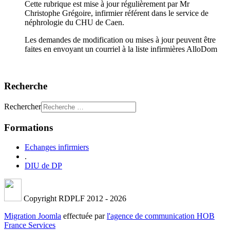
Cette rubrique est mise à jour régulièrement par Mr
Christophe Grégoire, infirmier référent dans le service de
néphrologie du CHU de Caen.
Les demandes de modification ou mises à jour peuvent être
faites en envoyant un courriel à la liste infirmières AlloDom
Recherche
Rechercher
Formations
Echanges infirmiers
.
DIU de DP
Copyright RDPLF 2012 - 2026
Migration Joomla
effectuée par
l'agence de communication HOB
France Services