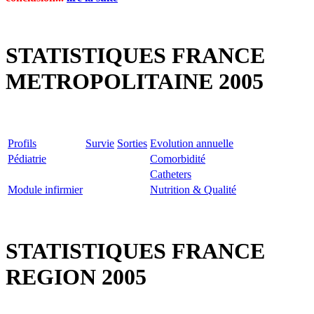
STATISTIQUES FRANCE
METROPOLITAINE
2005
Profils
Survie
Sorties
Evolution annuelle
Pédiatrie
Comorbidité
Catheters
Module infirmier
Nutrition & Qualité
STATISTIQUES FRANCE
REGION 2005