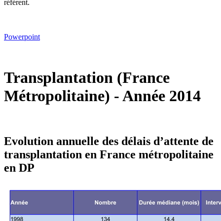
référent.
Powerpoint
Transplantation (France
Métropolitaine) - Année 2014
Evolution annuelle des délais d’attente de
transplantation en France métropolitaine
en DP