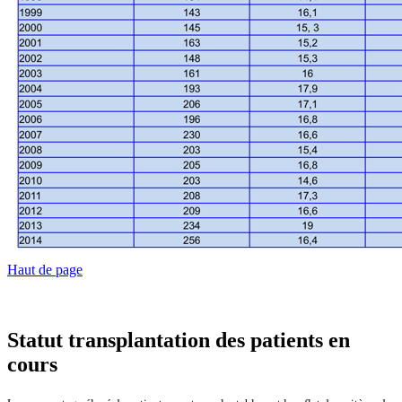
Haut de page
Statut transplantation des patients en
cours