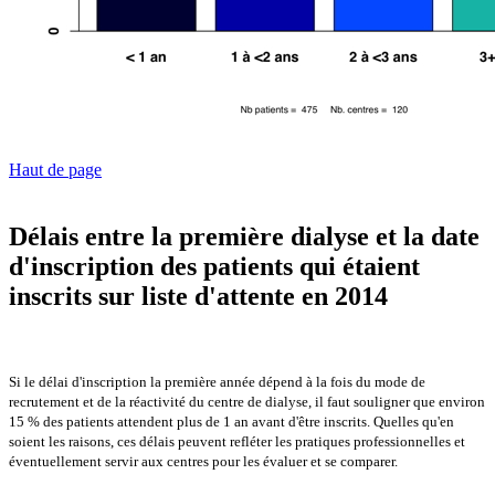
Haut de page
Délais entre la première dialyse et la date
d'inscription des patients qui étaient
inscrits sur liste d'attente
en 2014
Si le délai d'inscription la première année dépend à la fois du mode de
recrutement et de la réactivité du centre de dialyse, il faut souligner que environ
15 % des patients attendent plus de 1 an avant d'être inscrits. Quelles qu'en
soient les raisons, ces délais peuvent refléter les pratiques professionnelles et
éventuellement servir aux centres pour les évaluer et se comparer.