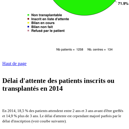
Haut de page
Délai d'attente des patients inscrits ou
transplantés en 2014
En 2014, 18,5 % des patients attendent entre 2 ans et 3 ans avant d'être greffés
et 14,9 % plus de 3 ans. Le délai d'attente est cependant majoré parfois par le
délai d'inscription (voir courbe suivante).