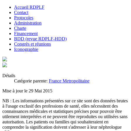
Accueil RDPLF
Contact
Protocoles
Administration
Charte
Financement
BDD (revue RDPLF-HDD)
Congrès et réunions
Iconographie
Détails
Catégorie parente:
France Metropolitaine
Mise à jour le 29 Mai 2015
NB : Les informations présentées sur ce site sont des données brutes
à l'usage exclusif des professions de santé, elles nécessitent des
connaissances médicales et statistiques précises pour pouvoir être
utilement interprétées et ne peuvent être reproduites ou utilisées sans
autorisation. Les patients ou familles qui souhaiteraient en
comprendre la signification doivent s'adresser à leur néphrologue