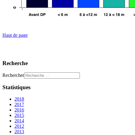
Haut de page
Recherche
Rechercher
Statistiques
2018
2017
2016
2015
2014
2012
2013