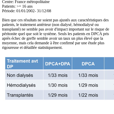
Centre: France métropolitaine
Patients: >= 16 ans
Période: 01/01/2002- 31/12/08
Bien que ces résultats ne soient pas ajustés aux caractéristiques des
patients, le traitement antérieur (non dialysé, hémodialysé ou
transplanté) ne semble pas avoir d'impact important sur le risque de
péritonite quel que soit le système. Seuls les patients en DPCA pris
après échec de greffe semble avoir un taux un plus élevé que la
moyenne, mais cela demande à être confirmé par une étude plus
rigoureuse et détaillée statistiquement.