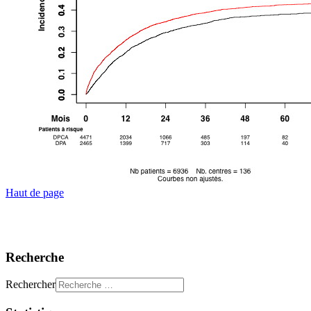
Haut de page
Recherche
Rechercher