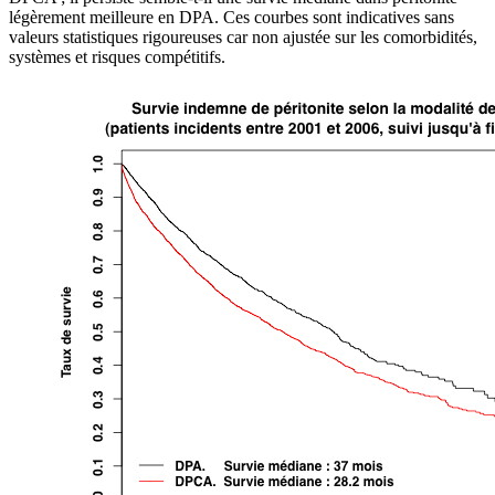
légèrement meilleure en DPA. Ces courbes sont indicatives sans
valeurs statistiques rigoureuses car non ajustée sur les comorbidités,
systèmes et risques compétitifs.