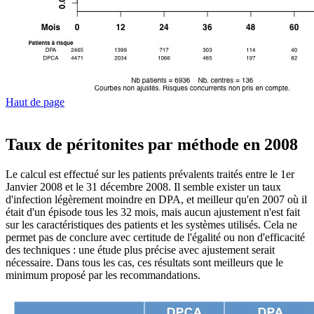
Haut de page
Taux de péritonites par méthode en 2008
Le calcul est effectué sur les patients prévalents traités entre le 1er
Janvier 2008 et le 31 décembre 2008. Il semble exister un taux
d'infection légèrement moindre en DPA, et meilleur qu'en 2007 où il
était d'un épisode tous les 32 mois, mais aucun ajustement n'est fait
sur les caractéristiques des patients et les systèmes utilisés. Cela ne
permet pas de conclure avec certitude de l'égalité ou non d'efficacité
des techniques : une étude plus précise avec ajustement serait
nécessaire. Dans tous les cas, ces résultats sont meilleurs que le
minimum proposé par les recommandations.