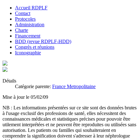
Accueil RDPLF
Contact
Protocoles
Administration
Charte
Financement
BDD (revue RDPLF-HDD)
Congrès et réunions
Iconographie
Détails
Catégorie parente:
France Metropolitaine
Mise à jour le 05/02/09
NB : Les informations présentées sur ce site sont des données brutes
à l'usage exclusif des professions de santé, elles nécessitent des
connaissances médicales et statistiques précises pour pouvoir être
utilement interprétées et ne peuvent être reproduites ou utilisées sans
autorisation. Les patients ou familles qui souhaiteraient en
comprendre la signification doivent s'adresser à leur néphrologue