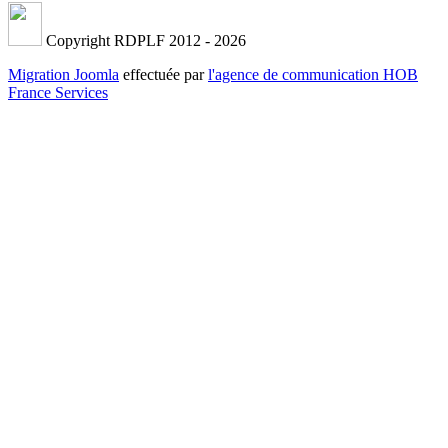
Copyright RDPLF 2012 - 2026
Migration Joomla
effectuée par
l'agence de communication HOB
France Services