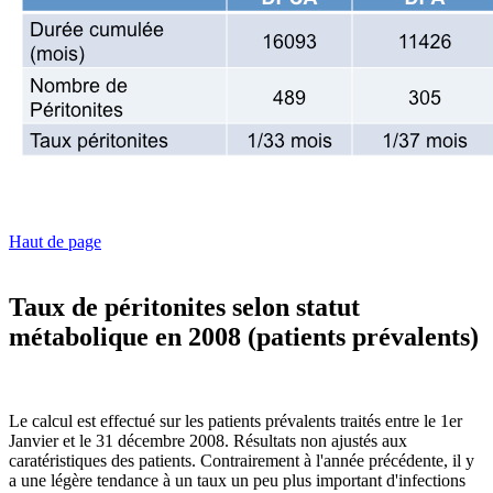
Haut de page
Taux de péritonites selon statut
métabolique en 2008 (patients prévalents)
Le calcul est effectué sur les patients prévalents traités entre le 1er
Janvier et le 31 décembre 2008. Résultats non ajustés aux
caratéristiques des patients. Contrairement à l'année précédente, il y
a une légère tendance à un taux un peu plus important d'infections