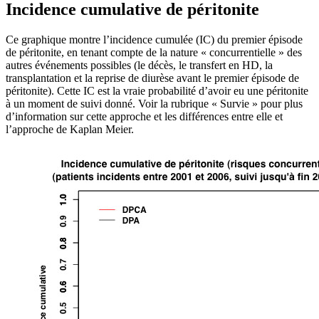
Incidence cumulative de péritonite
Ce graphique montre l’incidence cumulée (IC) du premier épisode
de péritonite, en tenant compte de la nature « concurrentielle » des
autres événements possibles (le décès, le transfert en HD, la
transplantation et la reprise de diurèse avant le premier épisode de
péritonite). Cette IC est la vraie probabilité d’avoir eu une péritonite
à un moment de suivi donné. Voir la rubrique « Survie » pour plus
d’information sur cette approche et les différences entre elle et
l’approche de Kaplan Meier.