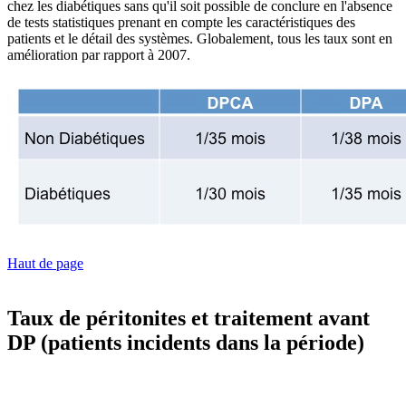
chez les diabétiques sans qu'il soit possible de conclure en l'absence
de tests statistiques prenant en compte les caractéristiques des
patients et le détail des systèmes. Globalement, tous les taux sont en
amélioration par rapport à 2007.
Haut de page
Taux de péritonites et traitement avant
DP (patients incidents dans la période)