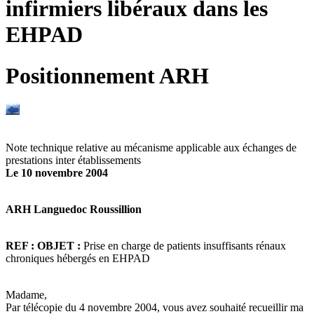
infirmiers libéraux dans les
EHPAD
Positionnement ARH
Note technique relative au mécanisme applicable aux échanges de
prestations inter établissements
Le 10 novembre 2004
ARH Languedoc Roussillion
REF : OBJET :
Prise en charge de patients insuffisants rénaux
chroniques hébergés en EHPAD
Madame,
Par télécopie du 4 novembre 2004, vous avez souhaité recueillir ma