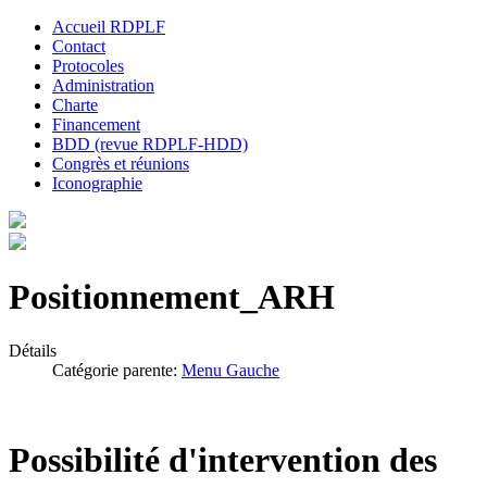
Accueil RDPLF
Contact
Protocoles
Administration
Charte
Financement
BDD (revue RDPLF-HDD)
Congrès et réunions
Iconographie
Positionnement_ARH
Détails
Catégorie parente:
Menu Gauche
Possibilité d'intervention des