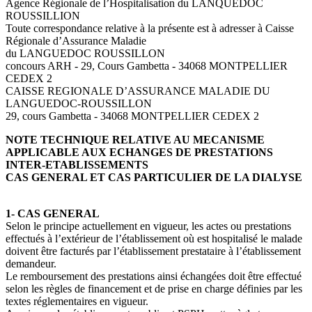
Agence Régionale de l’Hospitalisation du LANQUEDOC
ROUSSILLION
Toute correspondance relative à la présente est à adresser à Caisse
Régionale d’Assurance Maladie
du LANGUEDOC ROUSSILLON
concours ARH - 29, Cours Gambetta - 34068 MONTPELLIER
CEDEX 2
CAISSE REGIONALE D’ASSURANCE MALADIE DU
LANGUEDOC-ROUSSILLON
29, cours Gambetta - 34068 MONTPELLIER CEDEX 2
NOTE TECHNIQUE RELATIVE AU MECANISME
APPLICABLE AUX ECHANGES DE PRESTATIONS
INTER-ETABLISSEMENTS
CAS GENERAL ET CAS PARTICULIER DE LA DIALYSE
1- CAS GENERAL
Selon le principe actuellement en vigueur, les actes ou prestations
effectués à l’extérieur de l’établissement où est hospitalisé le malade
doivent être facturés par l’établissement prestataire à l’établissement
demandeur.
Le remboursement des prestations ainsi échangées doit être effectué
selon les règles de financement et de prise en charge définies par les
textes réglementaires en vigueur.